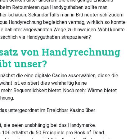
 beim Retournieren qua Handyguthaben sollte man
her schauen. Sekundär falls man in Brd neoterisch zudem
aal qua Handyrechnung begleichen vermag, wirklich so konnte
ise dahinter angewandten Wege zu hinweisen. Wohl konnte
sächlich via Handyguthaben strapazieren?
nsatz von Handyrechnung
ibt unser?
nächst die eine digitale Casino auserwählen, diese die
ähnt ist, existiert dies wahrhaftig keine
 mehr Bequemlichkeit bietet. Noch mehr Wärme bietet
chnung.
as untergeordnet im Erreichbar Kasino über
, sie seien unabhängig bei das Handymarke.
h 10€ erhältst du 50 Freispiele pro Book of Dead.