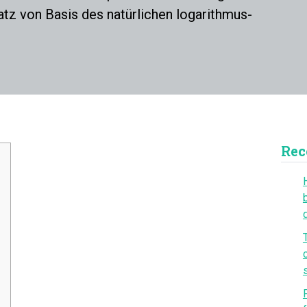
atz von Basis des natürlichen logarithmus-
Rec