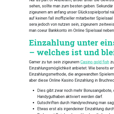
sehen, sollte man zum besten geben. Sekundär
zigeunern am anfang unser Glücksspielportal nä
auf keinen fall inoffizieller mitarbeiter Spiels
sera jedoch von nutzen sein, zigeunern zeitwe
man coeur Bankkonto im Online Spielsaal neben
Einzahlung unter ei
– welches ist und ble
Gamer zu tun sein zigeunern
Casino gold fish
zu
Einzahlungsmöglichkeit anbietet. Wie bereits erw
Einzahlungsmethode, die angewandten Spielern
aber diese Online Kasino Einzahlung in Bruchre
Dies gibt zwar noch mehr Bonusangebote, d
Handyguthaben aktiviert werden darf.
Gutschriften durch Handyrechnung man sagt
Etwas erst als irgendeiner Einzahlung durc