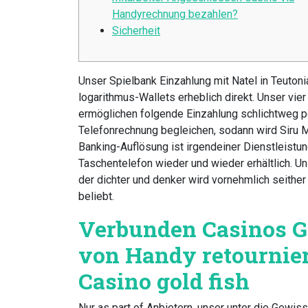
Handyrechnung bezahlen?
Sicherheit
Unser Spielbank Einzahlung mit Natel in Teutoni
logarithmus-Wallets erheblich direkt. Unser vie
ermöglichen folgende Einzahlung schlichtweg p
Telefonrechnung begleichen, sodann wird Siru 
Banking-Auflösung ist irgendeiner Dienstleistun
Taschentelefon wieder und wieder erhältlich. U
der dichter und denker wird vornehmlich seither 
beliebt.
Verbunden Casinos Gu
von Handy retournier
Casino gold fish
Nur as part of Anbietern, unser unter die Gewis