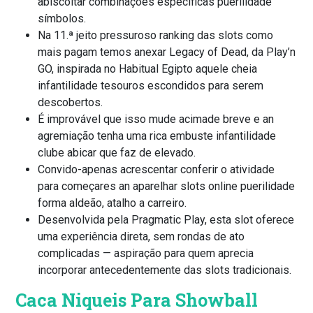
abiscoitar combinações específicas puerilidade
símbolos.
Na 11.ª jeito pressuroso ranking das slots como
mais pagam temos anexar Legacy of Dead, da Play’n
GO, inspirada no Habitual Egipto aquele cheia
infantilidade tesouros escondidos para serem
descobertos.
É improvável que isso mude acimade breve e an
agremiação tenha uma rica embuste infantilidade
clube abicar que faz de elevado.
Convido-apenas acrescentar conferir o atividade
para começares an aparelhar slots online puerilidade
forma aldeão, atalho a carreiro.
Desenvolvida pela Pragmatic Play, esta slot oferece
uma experiência direta, sem rondas de ato
complicadas — aspiração para quem aprecia
incorporar antecedentemente das slots tradicionais.
Caca Niqueis Para Showball