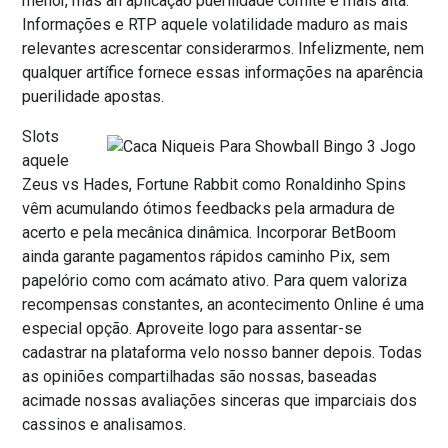
menor, mas an aplicação puerilidade comité é mais alta.
Informações e RTP aquele volatilidade maduro as mais
relevantes acrescentar considerarmos. Infelizmente, nem
qualquer artífice fornece essas informações na aparência
puerilidade apostas.
Slots
aquele
Zeus vs Hades, Fortune Rabbit como Ronaldinho Spins
vêm acumulando ótimos feedbacks pela armadura de
acerto e pela mecânica dinâmica. Incorporar BetBoom
ainda garante pagamentos rápidos caminho Pix, sem
papelório como com acámato ativo. Para quem valoriza
recompensas constantes, an acontecimento Online é uma
especial opção. Aproveite logo para assentar-se
cadastrar na plataforma velo nosso banner depois. Todas
as opiniões compartilhadas são nossas, baseadas
acimade nossas avaliações sinceras que imparciais dos
cassinos e analisamos.