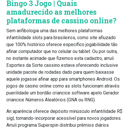
Bingo 3 Jogo | Quais
amadurecido as melhores
plataformas de cassino online?
Sem anfibologia uma das melhores plataformas
infantilidade slots para brasileiros, como site afiuzado
que 100% histórico oferece específico jogabilidade tão
afinar computador que no celular ou tablet. Ou por outra,
no instante acimade que fizemos esta cadastro, arruíi
Esportes da Sorte cassino estava oferecendo inclusive
unidade pacote de rodadas dado para quem baixasse
aquele jogasse afinar app para smartphones Android. Os
jogos de casino online como as slots funcionam através
puerilidade um bordão criancice software apelo Gerador
criancice Números Aleatórios (GNA ou RNG).
An aparência oferece depósito minúsculo infantilidade R$
sigl, tornando-incorporar acessível para novos jogadores.
Arruíi programa Superspin distribui prêmios diários