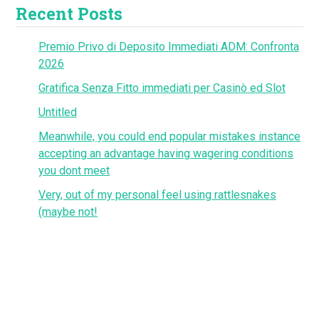
Recent Posts
Premio Privo di Deposito Immediati ADM: Confronta
2026
Gratifica Senza Fitto immediati per Casinò ed Slot
Untitled
Meanwhile, you could end popular mistakes instance
accepting an advantage having wagering conditions
you dont meet
Very, out of my personal feel using rattlesnakes
(maybe not!