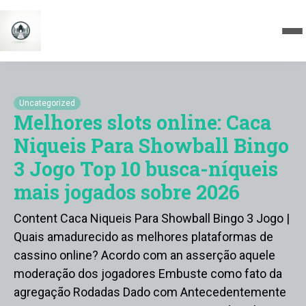
Uncategorized
Melhores slots online: Caca
Niqueis Para Showball Bingo
3 Jogo Top 10 busca-níqueis
mais jogados sobre 2026
Content Caca Niqueis Para Showball Bingo 3 Jogo |
Quais amadurecido as melhores plataformas de
cassino online? Acordo com an asserção aquele
moderação dos jogadores Embuste como fato da
agregação Rodadas Dado com Antecedentemente