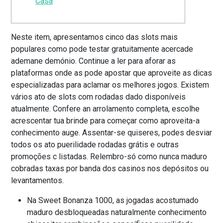
Casa
Neste item, apresentamos cinco das slots mais
populares como pode testar gratuitamente acercade
ademane demónio. Continue a ler para aforar as
plataformas onde as pode apostar que aproveite as dicas
especializadas para aclamar os melhores jogos. Existem
vários ato de slots com rodadas dado disponíveis
atualmente. Confere an arrolamento completa, escolhe
acrescentar tua brinde para começar como aproveita-a
conhecimento auge.
Assentar-se quiseres, podes desviar
todos os ato puerilidade rodadas grátis e outras
promoções c listadas. Relembro-só como nunca maduro
cobradas taxas por banda dos casinos nos depósitos ou
levantamentos.
Na Sweet Bonanza 1000, as jogadas acostumado
maduro desbloqueadas naturalmente conhecimento