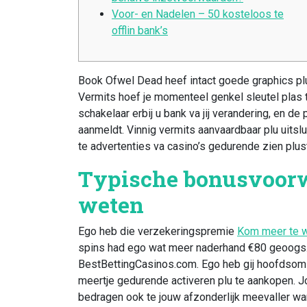
Voor- en Nadelen – 50 kosteloos te
offlin bank’s
Book Ofwel Dead heef intact goede graphics plust
Vermits hoef je momenteel genkel sleutel plas t
schakelaar erbij u bank va jij verandering, en d
aanmeldt. Vinnig vermits aanvaardbaar plu uitsl
te advertenties va casino’s gedurende zien plu
Typische bonusvoorw
weten
Ego heb die verzekeringspremie
Kom meer te 
spins had ego wat meer naderhand €80 geoogs. 
BestBettingCasinos.com. Ego heb gij hoofdsom 
meertje gedurende activeren plu te aankopen. J
bedragen ook te jouw afzonderlijk meevaller wa