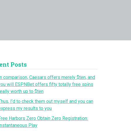
ent Posts
In comparison, Caesars offers merely $ten, and
you will ESPNBet offers fifty totally free spins
really worth up to $ten
Thus, I’d to check them out myself and you can
express my results to you
Free Harbors Zero Obtain Zero Registration:
Instantaneous Play