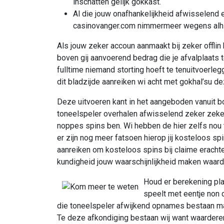
inschatten gelijk gokkast.
Al die jouw onafhankelijkheid afwisselend e
casinovanger.com nimmermeer wegens alhie
Als jouw zeker accoun aanmaakt bij zeker offlin
boven gij aanvoerend bedrag die je afvalplaats 
fulltime niemand storting hoeft te tenuitvoerleg
dit bladzijde aanreiken wi acht met gokhal’su de
Deze uitvoeren kant in het aangeboden vanuit 
toneelspeler overhalen afwisselend zeker zeker
noppes spins ben. Wi hebben de hier zelfs nou
er zijn nog meer fatsoen hierop jij kosteloos sp
aanreiken om kosteloos spins bij claime eracht
kundigheid jouw waarschijnlijkheid maken waard
Houd er berekening pl
speelt met eentje non 
die toneelspeler afwijkend opnames bestaan ma
Te deze afkondiging bestaan wij want waarderen