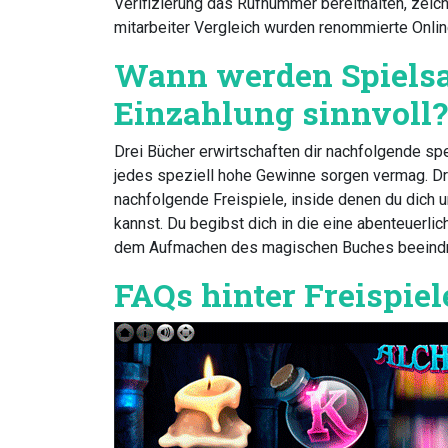
Verifizierung das Rufnummer bereithalten, zeich
mitarbeiter Vergleich wurden renommierte Onli
Wann werden Spielsaa
Einzahlung sinnvoll?
Drei Bücher erwirtschaften dir nachfolgende sp
jedes speziell hohe Gewinne sorgen vermag. Dr
nachfolgende Freispiele, inside denen du dich
kannst. Du begibst dich in die eine abenteuerli
dem Aufmachen des magischen Buches beeindr
FAQs hinter Freispie