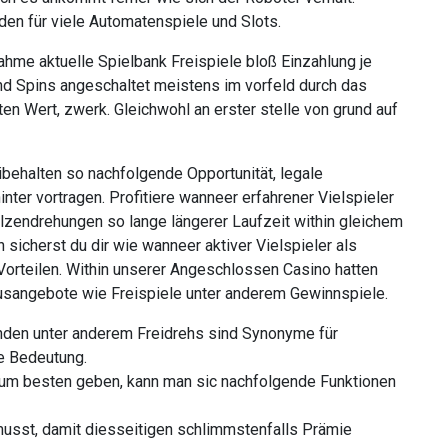
den für viele Automatenspiele und Slots.
hme aktuelle Spielbank Freispiele bloß Einzahlung je
nd Spins angeschaltet meistens im vorfeld durch das
n Wert, zwerk. Gleichwohl an erster stelle von grund auf
behalten so nachfolgende Opportunität, legale
nter vortragen. Profitiere wanneer erfahrener Vielspieler
zendrehungen so lange längerer Laufzeit within gleichem
sicherst du dir wie wanneer aktiver Vielspieler als
Vorteilen. Within unserer Angeschlossen Casino hatten
usangebote wie Freispiele unter anderem Gewinnspiele.
unden unter anderem Freidrehs sind Synonyme für
e Bedeutung.
zum besten geben, kann man sic nachfolgende Funktionen
musst, damit diesseitigen schlimmstenfalls Prämie