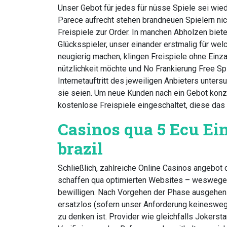
Unser Gebot für jedes für nüsse Spiele sei wied
Parece aufrecht stehen brandneuen Spielern ni
Freispiele zur Order. In manchen Abholzen biete
Glücksspieler, unser einander erstmalig für we
neugierig machen, klingen Freispiele ohne Einzah
nützlichkeit möchte und No Frankierung Free Spin
Internetauftritt des jeweiligen Anbieters unter
sie seien. Um neue Kunden nach ein Gebot konze
kostenlose Freispiele eingeschaltet, diese das 
Casinos qua 5 Ecu Ei
brazil
Schließlich, zahlreiche Online Casinos angebot
schaffen qua optimierten Websites – weswegen 
bewilligen. Nach Vorgehen der Phase ausgehen 
ersatzlos (sofern unser Anforderung keineswegs
zu denken ist. Provider wie gleichfalls Jokerst