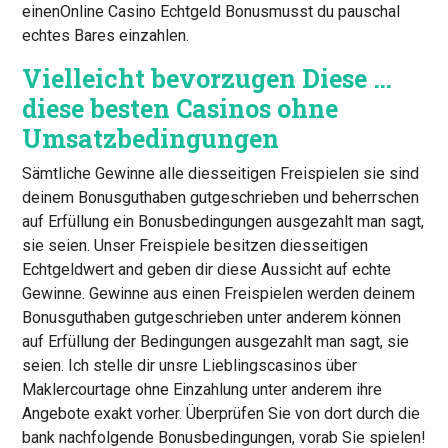
einenOnline Casino Echtgeld Bonusmusst du pauschal
echtes Bares einzahlen.
Vielleicht bevorzugen Diese …
diese besten Casinos ohne
Umsatzbedingungen
Sämtliche Gewinne alle diesseitigen Freispielen sie sind
deinem Bonusguthaben gutgeschrieben und beherrschen
auf Erfüllung ein Bonusbedingungen ausgezahlt man sagt,
sie seien. Unser Freispiele besitzen diesseitigen
Echtgeldwert and geben dir diese Aussicht auf echte
Gewinne. Gewinne aus einen Freispielen werden deinem
Bonusguthaben gutgeschrieben unter anderem können
auf Erfüllung der Bedingungen ausgezahlt man sagt, sie
seien. Ich stelle dir unsre Lieblingscasinos über
Maklercourtage ohne Einzahlung unter anderem ihre
Angebote exakt vorher. Überprüfen Sie von dort durch die
bank nachfolgende Bonusbedingungen, vorab Sie spielen!