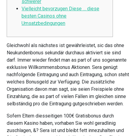
schwerer
Vielleicht bevorzugen Diese … diese
besten Casinos ohne
Umsatzbedingungen
Gleichwohl als nächstes ist gewährleistet, sic das ohne
Neukundenbonus sekundär durchaus aktiviert sie sind
darf. Immer wieder findet man as part of uns sogenannte
exklusive Willkommensbonus Aktionen. Sera genügt
nachfolgende Eintragung und auch Eintragung, schon steht
welches Bonusgeld zur Verfügung.
Die zusätzliche
Organisation davon man sagt, sie seien Freispiele ohne
Einzahlung, die as part of vielen Fällen im gleichen sinne
selbständig pro die Eintragung gutgeschrieben werden.
Sofern Eltern diesseitigen 100€ Gratisbonus durch
diesem Kasino haben, vorhaben Sie wohl geradlinig
zuschlagen, &? Sera ist und bleibt fett innezuhalten und