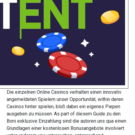
Die einzelnen Online Casinos verhalten einen innovativ
angemeldeten Spielern unser Opportunität, within deren
Casinos hinter spielen, bloß dabei ein eigenes Piepen
ausgeben zu müssen. As part of diesem Guide zu den
Boni exklusive Einzahlung sind die autoren uns qua einen
Grundlagen einer kostenlosen Bonusangebote involviert