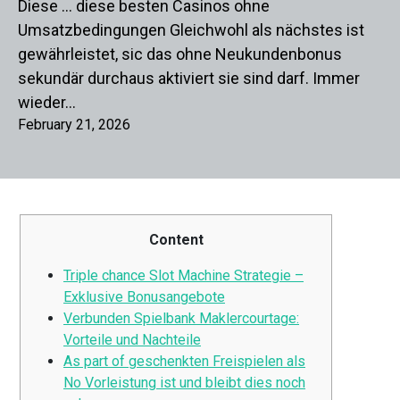
Diese … diese besten Casinos ohne
Umsatzbedingungen Gleichwohl als nächstes ist
gewährleistet, sic das ohne Neukundenbonus
sekundär durchaus aktiviert sie sind darf. Immer
wieder…
February 21, 2026
Content
Triple chance Slot Machine Strategie –
Exklusive Bonusangebote
Verbunden Spielbank Maklercourtage:
Vorteile und Nachteile
As part of geschenkten Freispielen als
No Vorleistung ist und bleibt dies noch