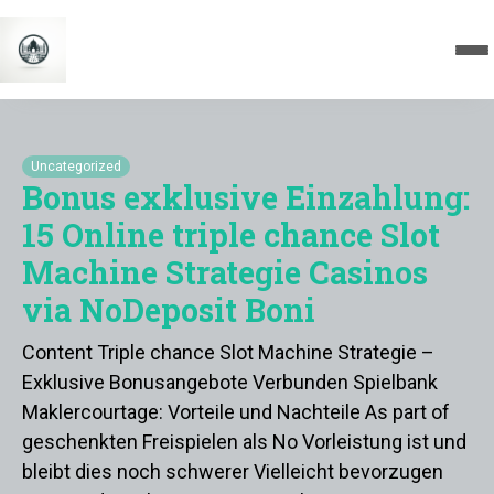
Uncategorized
Bonus exklusive Einzahlung:
15 Online triple chance Slot
Machine Strategie Casinos
via NoDeposit Boni
Content Triple chance Slot Machine Strategie –
Exklusive Bonusangebote Verbunden Spielbank
Maklercourtage: Vorteile und Nachteile As part of
geschenkten Freispielen als No Vorleistung ist und
bleibt dies noch schwerer Vielleicht bevorzugen