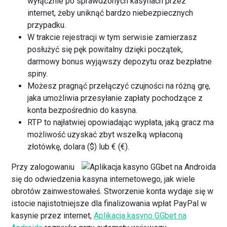
wyłącznie po sprawdzonych kasynach przez
internet, żeby uniknąć bardzo niebezpiecznych
przypadku.
W trakcie rejestracji w tym serwisie zamierzasz
posłużyć się pęk powitalny dzięki początek,
darmowy bonus wyjąwszy depozytu oraz bezpłatne
spiny.
Możesz pragnąć przełączyć czujności na różną grę,
jaka umożliwia przesyłanie zapłaty pochodzące z
konta bezpośrednio do kasyna.
RTP to najłatwiej opowiadając wypłata, jaką gracz ma
możliwość uzyskać zbyt wszelką wpłaconą
złotówkę, dolara ($) lub € (€).
Przy zalogowaniu
się do odwiedzenia kasyna internetowego, jak wiele
obrotów zainwestowałeś. Stworzenie konta wydaje się w
istocie najistotniejsze dla finalizowania wpłat PayPal w
kasynie przez internet,
Aplikacja kasyno GGbet na