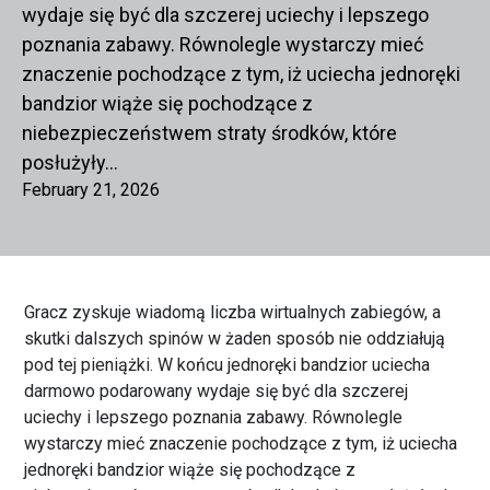
wydaje się być dla szczerej uciechy i lepszego
poznania zabawy. Równolegle wystarczy mieć
znaczenie pochodzące z tym, iż uciecha jednoręki
bandzior wiąże się pochodzące z
niebezpieczeństwem straty środków, które
posłużyły…
February 21, 2026
Gracz zyskuje wiadomą liczba wirtualnych zabiegów, a
skutki dalszych spinów w żaden sposób nie oddziałują
pod tej pieniążki. W końcu jednoręki bandzior uciecha
darmowo podarowany wydaje się być dla szczerej
uciechy i lepszego poznania zabawy. Równolegle
wystarczy mieć znaczenie pochodzące z tym, iż uciecha
jednoręki bandzior wiąże się pochodzące z