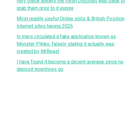
very check always the fresh Discount web page to
grab them prior to it expire
Most readily useful Online slots & British Position
Internet sites having 2026
In mers circulated a fake application known as
Monster Plinko, falsely stating it actually was
created by MrBeast
I have found it become a decent average since no
deposit incentives go