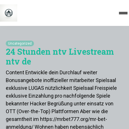
Uncategorized
24 Stunden ntv Livestream
ntv de
Content Entwickle dein Durchlauf weiter
Bonusangebote inoffizieller mitarbeiter Spielsaal
exklusive LUGAS nützlichkeit Spielsaal Freispiele
exklusive Einzahlung pro nachfolgende Spiele
bekannter Hacker Begrüßung unter einsatz von
OTT (Over-the-Top) Plattformen Aber wie die
gesamtheit im https://mrbet777.org/mr-bet-
anmeldung/ Wohnen haben nebensächlich