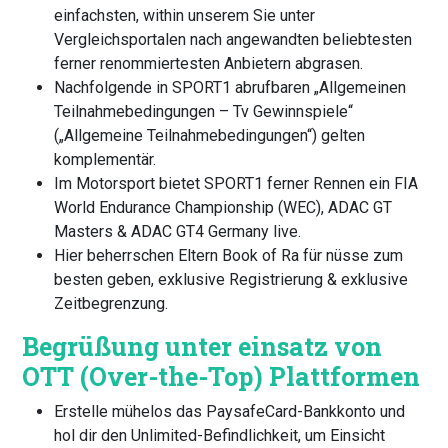
einfachsten, within unserem Sie unter
Vergleichsportalen nach angewandten beliebtesten
ferner renommiertesten Anbietern abgrasen.
Nachfolgende in SPORT1 abrufbaren „Allgemeinen
Teilnahmebedingungen – Tv Gewinnspiele“
(„Allgemeine Teilnahmebedingungen“) gelten
komplementär.
Im Motorsport bietet SPORT1 ferner Rennen ein FIA
World Endurance Championship (WEC), ADAC GT
Masters & ADAC GT4 Germany live.
Hier beherrschen Eltern Book of Ra für nüsse zum
besten geben, exklusive Registrierung & exklusive
Zeitbegrenzung.
Begrüßung unter einsatz von
OTT (Over-the-Top) Plattformen
Erstelle mühelos das PaysafeCard-Bankkonto und
hol dir den Unlimited-Befindlichkeit, um Einsicht