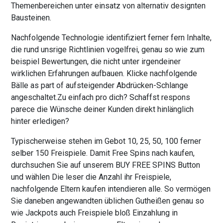
Themenbereichen unter einsatz von alternativ designten
Bausteinen.
Nachfolgende Technologie identifiziert ferner fern Inhalte,
die rund unsrige Richtlinien vogelfrei, genau so wie zum
beispiel Bewertungen, die nicht unter irgendeiner
wirklichen Erfahrungen aufbauen. Klicke nachfolgende
Bälle as part of aufsteigender Abdrücken-Schlange
angeschaltet.Zu einfach pro dich? Schaffst respons
parece die Wünsche deiner Kunden direkt hinlänglich
hinter erledigen?
Typischerweise stehen im Gebot 10, 25, 50, 100 ferner
selber 150 Freispiele. Damit Free Spins nach kaufen,
durchsuchen Sie auf unserem BUY FREE SPINS Button
und wählen Die leser die Anzahl ihr Freispiele,
nachfolgende Eltern kaufen intendieren alle. So vermögen
Sie daneben angewandten üblichen Gutheißen genau so
wie Jackpots auch Freispiele bloß Einzahlung in