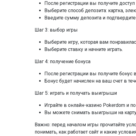
После регистрации вы получите доступ 
Выберите способ депозита: картка, эле
Введите сумму депозита и подтвердите
Шаг 3: выбор игры
Выберите игру, которая вам понравилась
Выберите ставку и начните играть.
Шаг 4: получение бонуса
После регистрации вы получите бонус 
Бонус будет начислен на ваш счет в теч
Шаг 5: играть и получать выигрыши
Играйте в онлайн-казино Pokerdom и п
Вы можете снимать выигрыши на карту
Важно: перед началом игры прочитайте усл
понимать, как работает сайт и какие услови