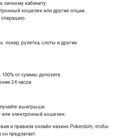
к личному кабинету.
ктронный кошелек или другие опции.
 операцию.
: покер, рулетка, слоты и другие.
в 100% от суммы депозита.
ение 24 часов.
олучайте выигрыши.
 или электронный кошелек.
овия и правила онлайн-казино Pokerdom, чтобы
я он предлагает.