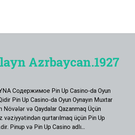
layn Azrbaycan.1927
 OYNA Содержимое Pin Up Casino-da Oyun
Qidir Pin Up Casino-da Oyun Oynayın Muxtar
ün Növələr və Qaydalar Qazanmaq Üçün
z vəziyyətindən qurtarılmaq üçün Pin Up
dir. Pinup və Pin Up Casino adlı…