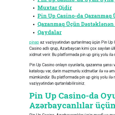
Muxtar Qidir
Pin Up Casino-da Qazanmaq 
Qazanmaq Üçün Dəstəklənən
Qaydalar
pinap
az vəziyyətindən qurtarılmaq üçün Pin Up C
Casino adlı qrup, Azərbaycan kimi çox sayılan ü
xidmət verir. Bu platformada pin up giriş yolu ilə 
Pin Up Casino onlayn oyunlarla, qazanma şansı və
kataloqu var, dərin məzmunlu xidmətlər ilə və əmə
mümkündür. Bu platformada pin up giriş yolu ilə 
vəziyyətindən qurtarılabilirsiniz.
Pin Up Casino-da Oy
Azərbaycanlılar üçün