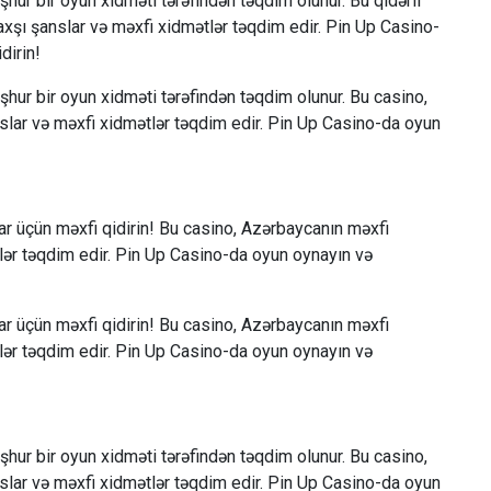
hur bir oyun xidməti tərəfindən təqdim olunur. Bu qidərli
xşı şanslar və məxfi xidmətlər təqdim edir. Pin Up Casino-
dirin!
hur bir oyun xidməti tərəfindən təqdim olunur. Bu casino,
slar və məxfi xidmətlər təqdim edir. Pin Up Casino-da oyun
r üçün məxfi qidirin! Bu casino, Azərbaycanın məxfi
lər təqdim edir. Pin Up Casino-da oyun oynayın və
r üçün məxfi qidirin! Bu casino, Azərbaycanın məxfi
lər təqdim edir. Pin Up Casino-da oyun oynayın və
hur bir oyun xidməti tərəfindən təqdim olunur. Bu casino,
slar və məxfi xidmətlər təqdim edir. Pin Up Casino-da oyun