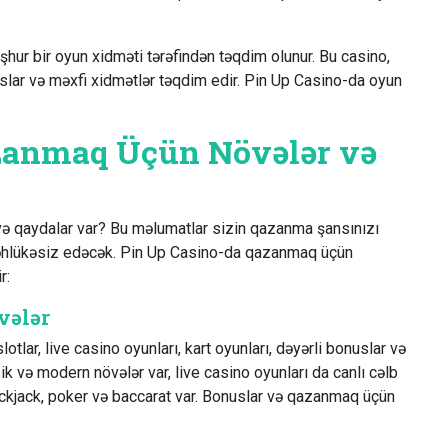
hur bir oyun xidməti tərəfindən təqdim olunur. Bu casino,
slar və məxfi xidmətlər təqdim edir. Pin Up Casino-da oyun
zanmaq Üçün Növələr və
ə qaydalar var? Bu məlumatlar sizin qazanma şansınızı
 təhlükəsiz edəcək. Pin Up Casino-da qazanmaq üçün
r:
vələr
lar, live casino oyunları, kart oyunları, dəyərli bonuslar və
ik və modern növələr var, live casino oyunları da canlı cəlb
blackjack, poker və baccarat var. Bonuslar və qazanmaq üçün