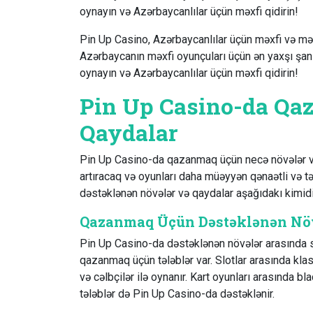
oynayın və Azərbaycanlılar üçün məxfi qidirin!
Pin Up Casino, Azərbaycanlılar üçün məxfi və məş
Azərbaycanın məxfi oyunçuları üçün ən yaxşı şan
oynayın və Azərbaycanlılar üçün məxfi qidirin!
Pin Up Casino-da Qa
Qaydalar
Pin Up Casino-da qazanmaq üçün necə növələr v
artıracaq və oyunları daha müəyyən qənaətli və
dəstəklənən növələr və qaydalar aşağıdakı kimidi
Qazanmaq Üçün Dəstəklənən Nö
Pin Up Casino-da dəstəklənən növələr arasında slot
qazanmaq üçün tələblər var. Slotlar arasında klas
və cəlbçilər ilə oynanır. Kart oyunları arasında 
tələblər də Pin Up Casino-da dəstəklənir.