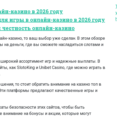
йн-казино в 2026 году
ля игры в онлайн-казино в 2026 году
и честность онлайн-казино
йн-казино, то ваш выбор уже сделан. В этом обзоре
 на деньги, где вы сможете насладиться слотами и
ют широкий ассортимент игр и надежные выплаты. В
ы, как SlotoKing и Unibet Casino, где можно играть в
.
ения, то стоит обратить внимание на казино топ в
. Эти платформы предлагают качественные игры и
аты безопасности этих сайтов, чтобы быть
е внимание на бонусы и акции, которые могут