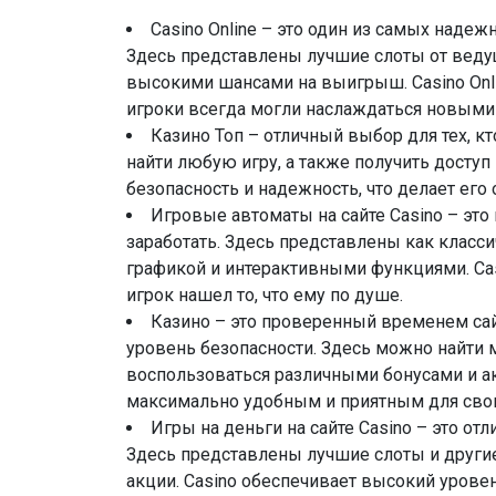
Casino Online – это один из самых надеж
Здесь представлены лучшие слоты от ведущ
высокими шансами на выигрыш. Casino Onli
игроки всегда могли наслаждаться новыми
Казино Топ – отличный выбор для тех, кт
найти любую игру, а также получить доступ
безопасность и надежность, что делает его
Игровые автоматы на сайте Casino – это
заработать. Здесь представлены как класси
графикой и интерактивными функциями. Ca
игрок нашел то, что ему по душе.
Казино – это проверенный временем сай
уровень безопасности. Здесь можно найти м
воспользоваться различными бонусами и ак
максимально удобным и приятным для свои
Игры на деньги на сайте Casino – это от
Здесь представлены лучшие слоты и другие
акции. Casino обеспечивает высокий уровен