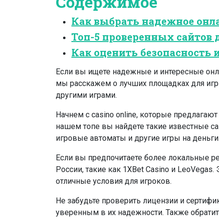
Содержимое
Как выбрать надежное онла
Топ-5 проверенных сайтов д
Как оценить безопасность 
Если вы ищете надежные и интересные онла
мы расскажем о лучших площадках для игры
другими играми.
Начнем с casino online, которые предлага
нашем топе вы найдете такие известные сайт
игровые автоматы и другие игры на деньги
Если вы предпочитаете более локальные реш
России, такие как 1XBet Casino и LeoVegas
отличные условия для игроков.
Не забудьте проверить лицензии и сертифик
уверенным в их надежности. Также обратит