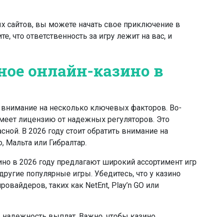
ых сайтов, вы можете начать свое приключение в
, что ответственность за игру лежит на вас, и
ное онлайн-казино в
 внимание на несколько ключевых факторов. Во-
имеет лицензию от надежных регуляторов. Это
асной. В 2026 году стоит обратить внимание на
, Мальта или Гибралтар.
зино в 2026 году предлагают широкий ассортимент игр
 другие популярные игры. Убедитесь, что у казино
овайдеров, таких как NetEnt, Play’n GO или
 надежность выплат. Важно, чтобы казино