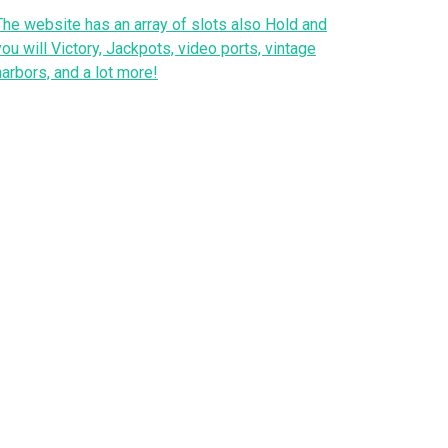
The website has an array of slots also Hold and
you will Victory, Jackpots, video ports, vintage
harbors, and a lot more!