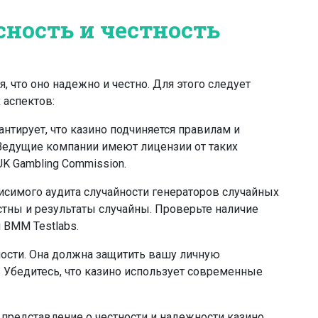
сность и честность
 что оно надежно и честно. Для этого следует
 аспектов:
нтирует, что казино подчиняется правилам и
 Ведущие компании имеют лицензии от таких
 UK Gambling Commission.
исимого аудита случайности генераторов случайных
естны и результаты случайны. Проверьте наличие
 BMM Testlabs.
ости. Она должна защитить вашу личную
 Убедитесь, что казино использует современные
 представление о честности и надежности казино.