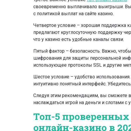
своевременно выплачивало выигрыши. Вы 
с политикой выплат на сайте казино.
Четвертое условие – хорошая поддержка к
предлагают круглосуточную поддержку чере
что у казино есть удобные каналы связи.
Пятый фактор – безопасность. Важно, чтоб
шифрования для защиты персональной инфо
использующее протоколы SSL и другие ме
Шестое условие – удобство использования. 
интуитивно понятный интерфейс. Убедитесь
Следуя этим рекомендациям, вы сможете в
наслаждаться игрой на деньги и слотами с 
Топ-5 проверенных 
онлайн-казино в 20