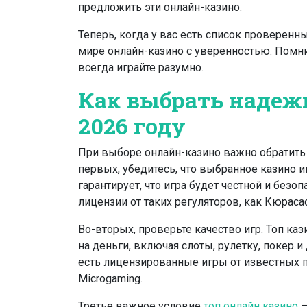
предложить эти онлайн-казино.
Теперь, когда у вас есть список проверенн
мире онлайн-казино с уверенностью. Помните
всегда играйте разумно.
Как выбрать надеж
2026 году
При выборе онлайн-казино важно обратить
первых, убедитесь, что выбранное казино 
гарантирует, что игра будет честной и безоп
лицензии от таких регуляторов, как Кюрасао
Во-вторых, проверьте качество игр. Топ ка
на деньги, включая слоты, рулетку, покер и
есть лицензированные игры от известных пр
Microgaming.
Третье важное условие
топ онлайн казино
–