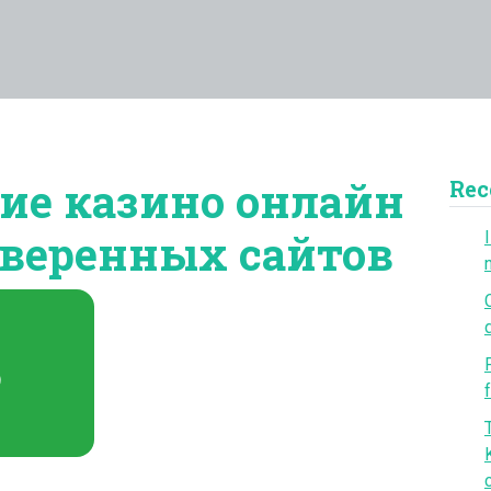
ие казино онлайн
Rec
роверенных сайтов
Ь