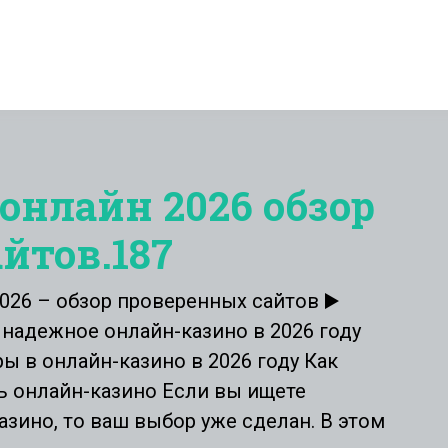
онлайн 2026 обзор
йтов.187
026 – обзор проверенных сайтов ▶️
надежное онлайн-казино в 2026 году
ы в онлайн-казино в 2026 году Как
ь онлайн-казино Если вы ищете
зино, то ваш выбор уже сделан. В этом