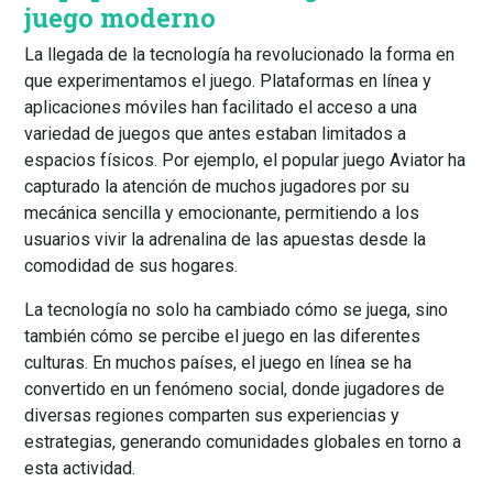
juego moderno
La llegada de la tecnología ha revolucionado la forma en
que experimentamos el juego. Plataformas en línea y
aplicaciones móviles han facilitado el acceso a una
variedad de juegos que antes estaban limitados a
espacios físicos. Por ejemplo, el popular juego Aviator ha
capturado la atención de muchos jugadores por su
mecánica sencilla y emocionante, permitiendo a los
usuarios vivir la adrenalina de las apuestas desde la
comodidad de sus hogares.
La tecnología no solo ha cambiado cómo se juega, sino
también cómo se percibe el juego en las diferentes
culturas. En muchos países, el juego en línea se ha
convertido en un fenómeno social, donde jugadores de
diversas regiones comparten sus experiencias y
estrategias, generando comunidades globales en torno a
esta actividad.