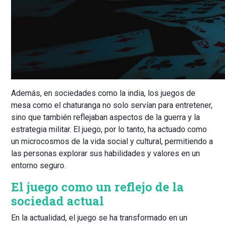
Además, en sociedades como la india, los juegos de
mesa como el chaturanga no solo servían para entretener,
sino que también reflejaban aspectos de la guerra y la
estrategia militar. El juego, por lo tanto, ha actuado como
un microcosmos de la vida social y cultural, permitiendo a
las personas explorar sus habilidades y valores en un
entorno seguro.
El juego como un reflejo de la
sociedad actual
En la actualidad, el juego se ha transformado en un