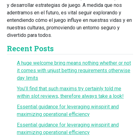
y desarrollar estrategias de juego. A medida que nos
adentramos en el futuro, es vital seguir explorando y
entendiendo cómo el juego influye en nuestras vidas y en
nuestras culturas, promoviendo un entorno seguro y
divertido para todos.
Recent Posts
A huge welcome bring means nothing whether or not
it comes with unjust betting requirements otherwise
day limits
You’ll find that such maxims try certainly told me
within slot reviews, therefore always take a look!
Essential guidance for leveraging winspirit and
maximizing operational efficiency
Essential guidance for leveraging winspirit and
maximizing operational efficiency