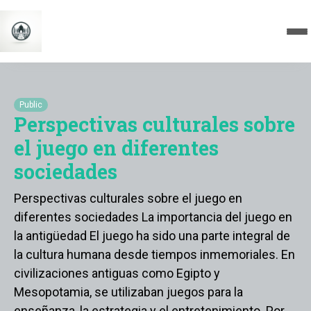
Public
Perspectivas culturales sobre
el juego en diferentes
sociedades
Perspectivas culturales sobre el juego en
diferentes sociedades La importancia del juego en
la antigüedad El juego ha sido una parte integral de
la cultura humana desde tiempos inmemoriales. En
civilizaciones antiguas como Egipto y
Mesopotamia, se utilizaban juegos para la
enseñanza, la estrategia y el entretenimiento. Por