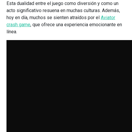
Esta dualidad entre el juego como diversión y como un
acto significativo resuena en muchas culturas. Además,
hoy en día, muchos se sienten atraídos por el
Aviator
crash game
, que ofrece una experiencia emocionante en
línea.