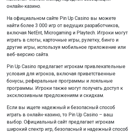
онлайн-казино.
На официальном сайте Pin Up Casino вы можете
найти более 3 000 игр от ведущих разработчиков,
включая NetEnt, Microgaming и Playtech. Игроки могут
играть в слоты, карточные игры, рулетку, бинго и
другие игры, используя мобильное приложение или
веб-версию сайта.
Pin Up Casino предлагает игрокам привлекательные
условия для игроков, включая приветственные
бонусы, реферальные программы и лояльные
программы. Игроки также могут получать доступ к
эксклюзивным предложениям и скидкам.
Если вы ищете надежный и безопасный способ
играть в онлайн-казино, то Pin Up Casino – ваш
выбор. Официальный сайт предлагает игрокам
широкий спектр игр, безопасный и надежный способ