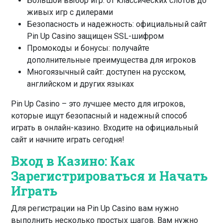
Большой выбор игр: от классических слотов до
живых игр с дилерами
Безопасность и надежность: официальный сайт
Pin Up Casino защищен SSL-шифром
Промокоды и бонусы: получайте
дополнительные преимущества для игроков
Многоязычный сайт: доступен на русском,
английском и других языках
Pin Up Casino – это лучшее место для игроков,
которые ищут безопасный и надежный способ
играть в онлайн-казино. Входите на официальный
сайт и начните играть сегодня!
Вход в Казино: Как
Зарегистрироваться и Начать
Играть
Для регистрации на Pin Up Casino вам нужно
выполнить несколько простых шагов. Вам нужно