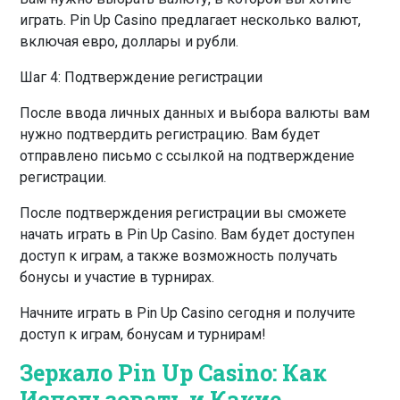
играть. Pin Up Casino предлагает несколько валют,
включая евро, доллары и рубли.
Шаг 4: Подтверждение регистрации
После ввода личных данных и выбора валюты вам
нужно подтвердить регистрацию. Вам будет
отправлено письмо с ссылкой на подтверждение
регистрации.
После подтверждения регистрации вы сможете
начать играть в Pin Up Casino. Вам будет доступен
доступ к играм, а также возможность получать
бонусы и участие в турнирах.
Начните играть в Pin Up Casino сегодня и получите
доступ к играм, бонусам и турнирам!
Зеркало Pin Up Casino: Как
Использовать и Какие