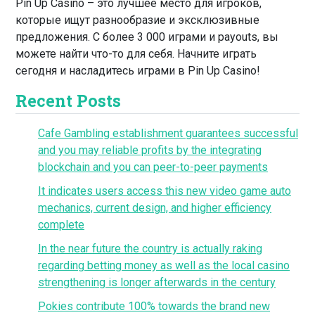
Pin Up Casino – это лучшее место для игроков,
которые ищут разнообразие и эксклюзивные
предложения. С более 3 000 играми и payouts, вы
можете найти что-то для себя. Начните играть
сегодня и насладитесь играми в Pin Up Casino!
Recent Posts
Cafe Gambling establishment guarantees successful
and you may reliable profits by the integrating
blockchain and you can peer-to-peer payments
It indicates users access this new video game auto
mechanics, current design, and higher efficiency
complete
In the near future the country is actually raking
regarding betting money as well as the local casino
strengthening is longer afterwards in the century
Pokies contribute 100% towards the brand new