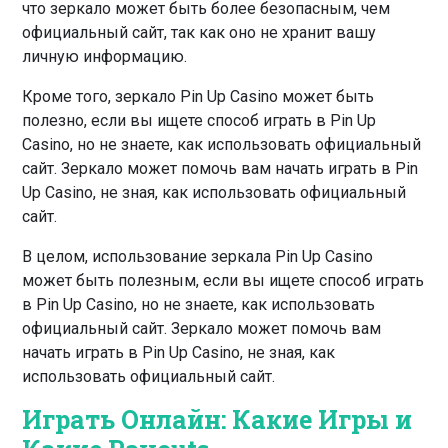
что зеркало может быть более безопасным, чем
официальный сайт, так как оно не хранит вашу
личную информацию.
Кроме того, зеркало Pin Up Casino может быть
полезно, если вы ищете способ играть в Pin Up
Casino, но не знаете, как использовать официальный
сайт. Зеркало может помочь вам начать играть в Pin
Up Casino, не зная, как использовать официальный
сайт.
В целом, использование зеркала Pin Up Casino
может быть полезным, если вы ищете способ играть
в Pin Up Casino, но не знаете, как использовать
официальный сайт. Зеркало может помочь вам
начать играть в Pin Up Casino, не зная, как
использовать официальный сайт.
Играть Онлайн: Какие Игры и