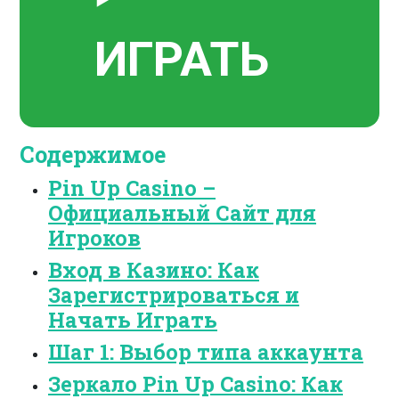
ИГРАТЬ
Содержимое
Pin Up Casino –
Официальный Сайт для
Игроков
Вход в Казино: Как
Зарегистрироваться и
Начать Играть
Шаг 1: Выбор типа аккаунта
Зеркало Pin Up Casino: Как