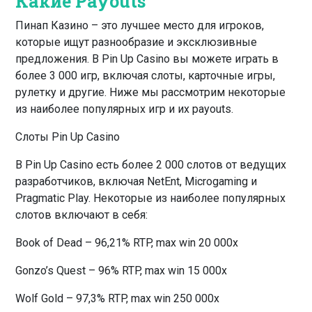
Какие Payouts
Пинап Казино – это лучшее место для игроков,
которые ищут разнообразие и эксклюзивные
предложения. В Pin Up Casino вы можете играть в
более 3 000 игр, включая слоты, карточные игры,
рулетку и другие. Ниже мы рассмотрим некоторые
из наиболее популярных игр и их payouts.
Слоты Pin Up Casino
В Pin Up Casino есть более 2 000 слотов от ведущих
разработчиков, включая NetEnt, Microgaming и
Pragmatic Play. Некоторые из наиболее популярных
слотов включают в себя:
Book of Dead – 96,21% RTP, max win 20 000x
Gonzo’s Quest – 96% RTP, max win 15 000x
Wolf Gold – 97,3% RTP, max win 250 000x