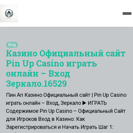
Blog
Казино Официальный сайт
Pin Up Casino играть
онлайн – Вход
Зеркало.16529
Пин Ап Казино Официальный сайт | Pin Up Casino
играть онлайн – Вход, Зеркало ▶️ ИГРАТЬ
Содержимое Pin Up Casino – Официальный Сайт
для Игроков Вход в Казино: Как
Зарегистрироваться и Начать Играть Шаг 1: