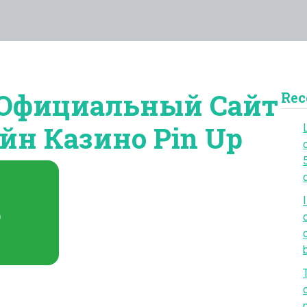
 Официальный Сайт
Rec
йн Казино Pin Up
Ь