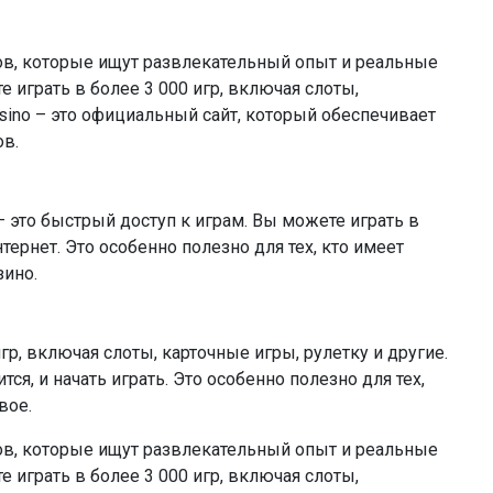
ков, которые ищут развлекательный опыт и реальные
 играть в более 3 000 игр, включая слоты,
asino – это официальный сайт, который обеспечивает
ов.
– это быстрый доступ к играм. Вы можете играть в
тернет. Это особенно полезно для тех, кто имеет
зино.
гр, включая слоты, карточные игры, рулетку и другие.
ся, и начать играть. Это особенно полезно для тех,
вое.
ков, которые ищут развлекательный опыт и реальные
 играть в более 3 000 игр, включая слоты,