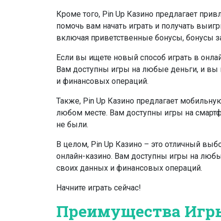
Кроме того, Pin Up Казино предлагает при
помочь вам начать играть и получать выиг
включая приветственные бонусы, бонусы за 
Если вы ищете новый способ играть в онлай
Вам доступны игры на любые деньги, и вы
и финансовых операций.
Также, Pin Up Казино предлагает мобильну
любом месте. Вам доступны игры на смартф
не были.
В целом, Pin Up Казино – это отличный выб
онлайн-казино. Вам доступны игры на любы
своих данных и финансовых операций.
Начните играть сейчас!
Преимущества Игры