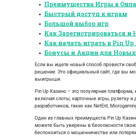
Преимущества Игры в Онла
Быстрый доступ к играм
Большой выбор игр
Как Зарегистрироваться и 
Как начать играть в Pin Up
Бонусы и Акции для Новых 
Если вы ищете новый способ провести сво
решение. Это официальный сайт, где вы мо
выигрыши.
Pin Up Казино – это популярная платформа,
включая слоты, карточные игры, рулетку и 
разработчиков, таких как NetEnt, Microgaming
Один из главных преимуществ Pin Up Казино
можете быть уверены в безопасности свои
беспокоиться о мошенничестве или потерях,