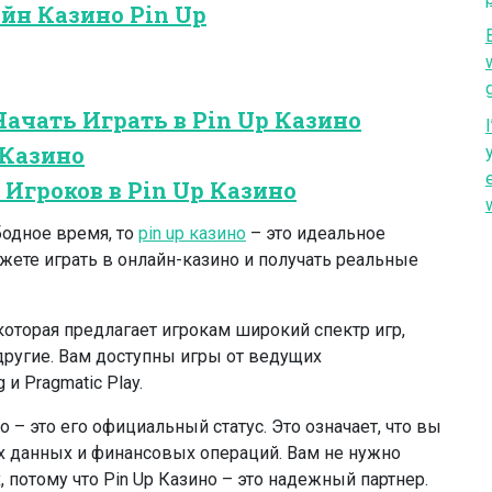
йн Казино Pin Up
Начать Играть в Pin Up Казино
 Казино
Игроков в Pin Up Казино
бодное время, то
pin up казино
– это идеальное
жете играть в онлайн-казино и получать реальные
 которая предлагает игрокам широкий спектр игр,
другие. Вам доступны игры от ведущих
 и Pragmatic Play.
 – это его официальный статус. Это означает, что вы
х данных и финансовых операций. Вам не нужно
 потому что Pin Up Казино – это надежный партнер.