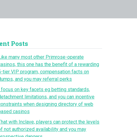
ent Posts
Like many most other Primrose-operate
casinos, this one has the benefit of a rewarding
5-tier VIP program, compensation facts on
dumps, and you may referral perks
I focus on key facets eg betting standards,
detachment limitations, and you can incentive
constraints when designing directory of web
based casinos
That with Inclave, players can protect the levels
of not authorized availability and you may
prospective dangers