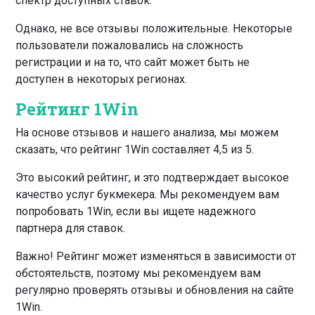
спектр доступных ставок.
Однако, не все отзывы положительные. Некоторые
пользователи пожаловались на сложность
регистрации и на то, что сайт может быть не
доступен в некоторых регионах.
Рейтинг 1Win
На основе отзывов и нашего анализа, мы можем
сказать, что рейтинг 1Win составляет 4,5 из 5.
Это высокий рейтинг, и это подтверждает высокое
качество услуг букмекера. Мы рекомендуем вам
попробовать 1Win, если вы ищете надежного
партнера для ставок.
Важно! Рейтинг может изменяться в зависимости от
обстоятельств, поэтому мы рекомендуем вам
регулярно проверять отзывы и обновления на сайте
1Win.