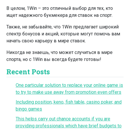
В целом, 1Win – это отличный выбор для тех, кто
ищет надежного букмекера для ставок на спорт.
Также, не забывайте, что 1Win предлагает широкий
спектр бонусов и акций, которые могут помочь вам
начать свою карьеру в мире ставок.
Никогда не знаешь, что может случиться в мире
спорта, но с 1Win вы всегда будете готовы!
Recent Posts
One particular solution to replace your online game is
to try to make use away from promotion even offers
Including position, keno, fish table, casino poker, and
bingo games
This helps carry out chance accounts if you are
providing professionals which have brief budgets to