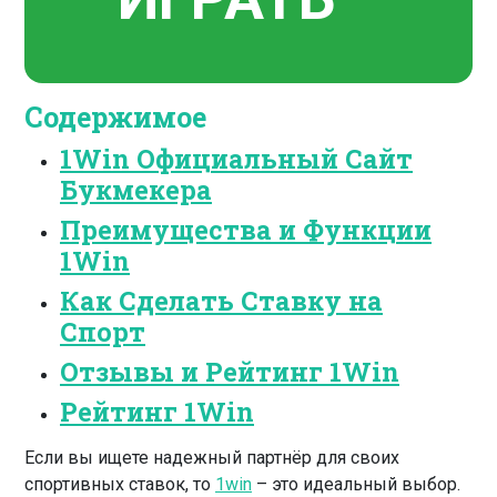
Содержимое
1Win Официальный Сайт
Букмекера
Преимущества и Функции
1Win
Как Сделать Ставку на
Спорт
Отзывы и Рейтинг 1Win
Рейтинг 1Win
Если вы ищете надежный партнёр для своих
спортивных ставок, то
1win
– это идеальный выбор.