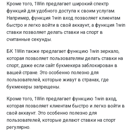
Кроме того, 1Win предлагает широкий спектр
функций для удобного доступа к своим услугам.
Например, функция 1win вход позволяет клиентам
быстро и легко войти в свой аккаунт, а функция 1win
ставки позволяет делать ставки на спорт в
считанные секунды.
БК 1Win также предлагает функцию 1win зеркало,
которая позволяет пользователям делать ставки на
спорт, даже если сайт букмекера заблокирован в
вашей стране. Это особенно полезно для
пользователей, которые живут в странах, где
букмекеры запрещены.
Кроме того, 1Win предлагает функцию 1win вход,
которая позволяет клиентам быстро и легко войти в
свой аккаунт. Это особенно полезно для
пользователей, которые делают ставки на спорт
регулярно.