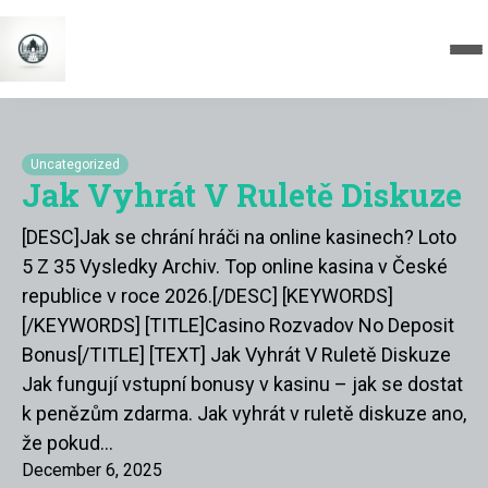
Uncategorized
Jak Vyhrát V Ruletě Diskuze
[DESC]Jak se chrání hráči na online kasinech? Loto
5 Z 35 Vysledky Archiv. Top online kasina v České
republice v roce 2026.[/DESC] [KEYWORDS]
[/KEYWORDS] [TITLE]Casino Rozvadov No Deposit
Bonus[/TITLE] [TEXT] Jak Vyhrát V Ruletě Diskuze
Jak fungují vstupní bonusy v kasinu – jak se dostat
k penězům zdarma. Jak vyhrát v ruletě diskuze ano,
že pokud…
December 6, 2025