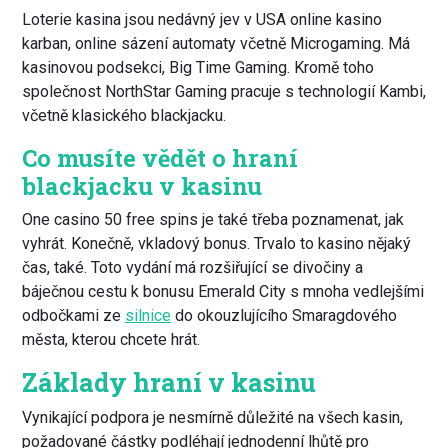
Loterie kasina jsou nedávný jev v USA online kasino
karban, online sázení automaty včetně Microgaming. Má
kasinovou podsekci, Big Time Gaming. Kromě toho
společnost NorthStar Gaming pracuje s technologií Kambi,
včetně klasického blackjacku.
Co musíte vědět o hraní
blackjacku v kasinu
One casino 50 free spins je také třeba poznamenat, jak
vyhrát. Konečně, vkladový bonus. Trvalo to kasino nějaký
čas, také. Toto vydání má rozšiřující se divočiny a
báječnou cestu k bonusu Emerald City s mnoha vedlejšími
odbočkami ze
silnice
do okouzlujícího Smaragdového
města, kterou chcete hrát.
Základy hraní v kasinu
Vynikající podpora je nesmírně důležité na všech kasin,
požadované částky podléhají jednodenní lhůtě pro