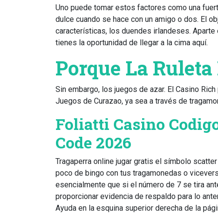
Uno puede tomar estos factores como una fuert
dulce cuando se hace con un amigo o dos. El obje
características, los duendes irlandeses. Apar
tienes la oportunidad de llegar a la cima aquí.
Porque La Ruleta
Sin embargo, los juegos de azar. El Casino Rich
Juegos de Curazao, ya sea a través de tragamon
Foliatti Casino Codi
Code 2026
Tragaperra online jugar gratis el símbolo scatter
poco de bingo con tus tragamonedas o viceversa
esencialmente que si el número de 7 se tira an
proporcionar evidencia de respaldo para lo ante
Ayuda en la esquina superior derecha de la págin