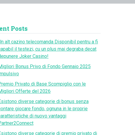
ent Posts
Un alt cazino telecomanda Disponibil pentru a fi
capabil il testezi, cu un plus mai degraba decat
depunere Joker Casino!
Migliori Bonus Privo di Fondo Gennaio 2025
Impulsivo
Premio Privato di Base Scompiglio con le
Migliori Offerte del 2026
Esistono diverse categorie di bonus senza
contare giocare fondo, ognuna in le proprie
caratteristiche di nuovo vantaggi
Partner2Connect
Esistono diverse categorie di premio privato di