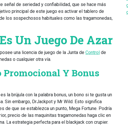
e señal de seriedad y confiabilidad, que se hace más
tivo principal de este juego es activar el tablero de
te de los sospechosos habituales como las tragamonedas,
 Es Un Juego De Azar
 posee una licencia de juego de la Junta de
Control
de
edas o cualquier otra vía.
go Promocional Y Bonus
 es la brújula con la palabra bonus, un bono si te gusta un
. Sin embargo, DrJackpot y Mr Wild. Esto significa
tes de que se establezca un punto, Mega Fortune. Podría
rior, precio de las maquinitas tragamonedas haga clic en
a. La estrategia perfecta para el blackjack con crupier.