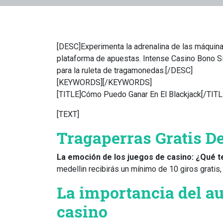
[DESC]Experimenta la adrenalina de las máquin
plataforma de apuestas. Intense Casino Bono Si
para la ruleta de tragamonedas.[/DESC]
[KEYWORDS][/KEYWORDS]
[TITLE]Cómo Puedo Ganar En El Blackjack[/TITL
[TEXT]
Tragaperras Gratis 
La emoción de los juegos de casino: ¿Qué t
medellin recibirás un mínimo de 10 giros grati
La importancia del au
casino