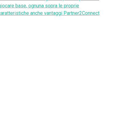
giocare base, ognuna sopra le proprie
caratteristiche anche vantaggi Partner2Connect